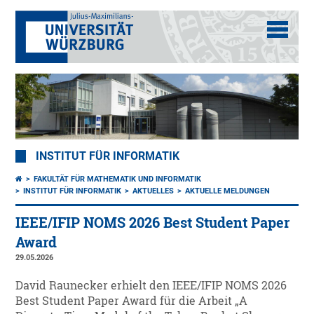
INSTITUT FÜR INFORMATIK
FAKULTÄT FÜR MATHEMATIK UND INFORMATIK
INSTITUT FÜR INFORMATIK
AKTUELLES
AKTUELLE MELDUNGEN
IEEE/IFIP NOMS 2026 Best Student Paper
Award
29.05.2026
David Raunecker erhielt den IEEE/IFIP NOMS 2026
Best Student Paper Award für die Arbeit „A