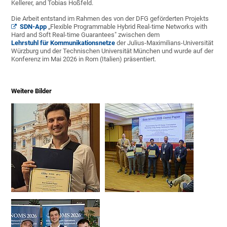
Kellerer, and Tobias Hoßfeld.
Die Arbeit entstand im Rahmen des von der DFG geförderten Projekts
SDN-App
„Flexible Programmable Hybrid Real-time Networks with
Hard and Soft Real-time Guarantees" zwischen dem
Lehrstuhl für Kommunikationsnetze
der Julius-Maximilians-Universität
Würzburg und der Technischen Universität München und wurde auf der
Konferenz im Mai 2026 in Rom (Italien) präsentiert.
Weitere Bilder