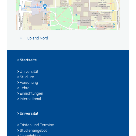
Hubland Nord
Startseite
Universität
Studium
Forschung
Lehre
Einrichtungen
International
Universität
Fristen und Termine
Studienangebot
Nachrichten