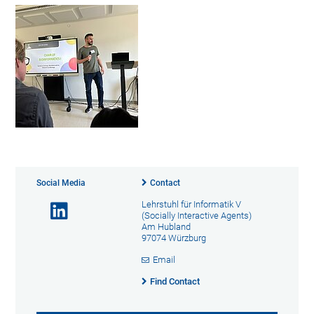
Social Media
Contact
Lehrstuhl für Informatik V
(Socially Interactive Agents)
Am Hubland
97074 Würzburg
Email
Find Contact