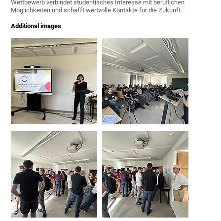
Wettbewerb verbindet studentisches Interesse mit beruflichen
Möglichkeiten und schafft wertvolle Kontakte für die Zukunft.
Additional images