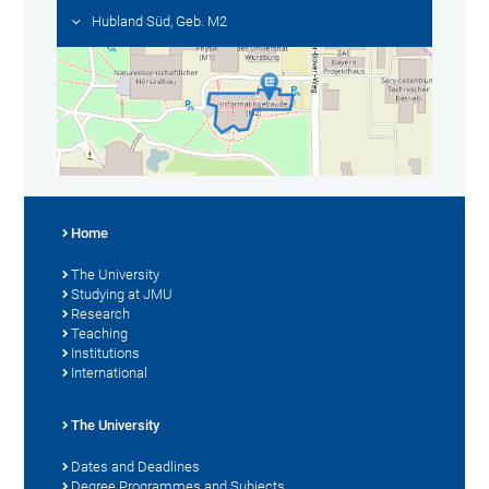
Hubland Süd, Geb. M2
Home
The University
Studying at JMU
Research
Teaching
Institutions
International
The University
Dates and Deadlines
Degree Programmes and Subjects