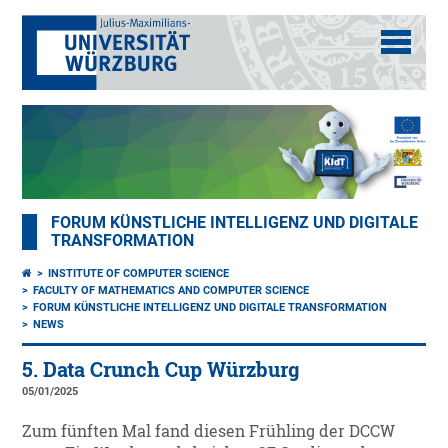
FORUM KÜNSTLICHE INTELLIGENZ UND DIGITALE
TRANSFORMATION
INSTITUTE OF COMPUTER SCIENCE
FACULTY OF MATHEMATICS AND COMPUTER SCIENCE
FORUM KÜNSTLICHE INTELLIGENZ UND DIGITALE TRANSFORMATION
NEWS
5. Data Crunch Cup Würzburg
05/01/2025
Zum fünften Mal fand diesen Frühling der DCCW