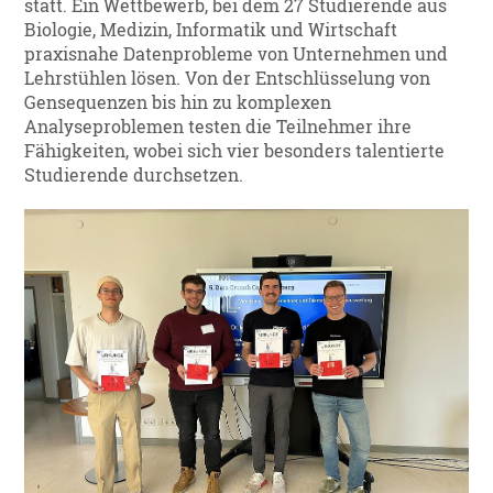
statt. Ein Wettbewerb, bei dem 27 Studierende aus
Biologie, Medizin, Informatik und Wirtschaft
praxisnahe Datenprobleme von Unternehmen und
Lehrstühlen lösen. Von der Entschlüsselung von
Gensequenzen bis hin zu komplexen
Analyseproblemen testen die Teilnehmer ihre
Fähigkeiten, wobei sich vier besonders talentierte
Studierende durchsetzen.