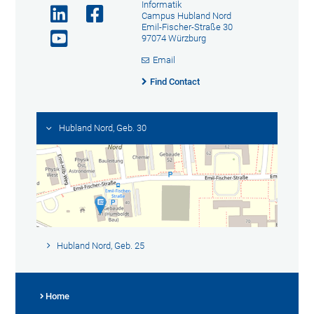
Informatik
Campus Hubland Nord
Emil-Fischer-Straße 30
97074 Würzburg
Email
Find Contact
Hubland Nord, Geb. 30
Hubland Nord, Geb. 25
Home