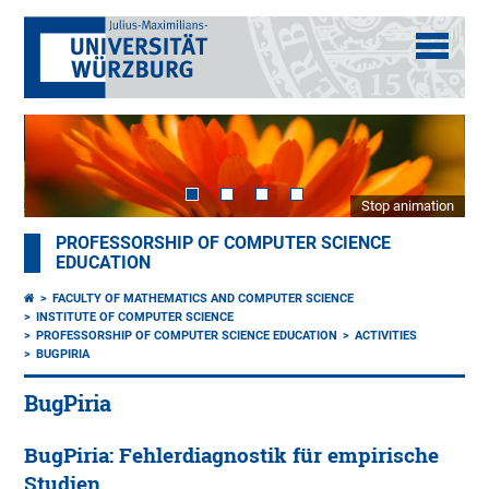
Stop animation
PROFESSORSHIP OF COMPUTER SCIENCE
EDUCATION
FACULTY OF MATHEMATICS AND COMPUTER SCIENCE
INSTITUTE OF COMPUTER SCIENCE
PROFESSORSHIP OF COMPUTER SCIENCE EDUCATION
ACTIVITIES
BUGPIRIA
BugPiria
BugPiria: Fehlerdiagnostik für empirische
Studien