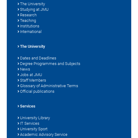
The University
Studying at JMU
Research
Teaching
Institutions
International
The University
Dates and Deadlines
Degree Programmes and Subjects
News
Jobs at JMU
Staff Members
Glossary of Administrative Terms
Official publications
Services
University Library
IT Services
University Sport
Academic Advisory Service