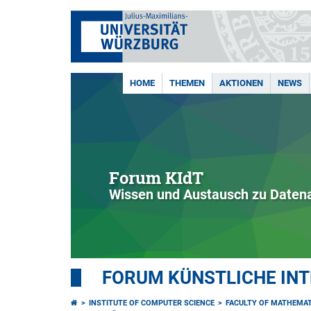
HOME
THEMEN
AKTIONEN
NEWS
Forum KIdT
Wissen und Austausch zu Daten
FORUM KÜNSTLICHE INT
INSTITUTE OF COMPUTER SCIENCE
FACULTY OF MATHEMAT