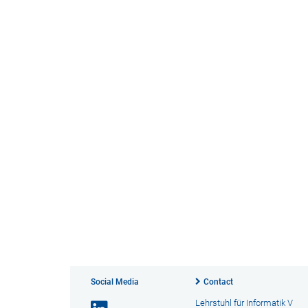
Social Media
Contact
Lehrstuhl für Informatik V