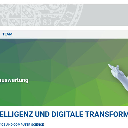
TEAM
auswertung
ELLIGENZ UND DIGITALE TRANSFOR
ICS AND COMPUTER SCIENCE