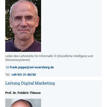
Leiter des Lehrstuhls für Informatik VI (Künstliche Intelligenz und
Wissenssysteme)
frank.puppe@uni-wuerzburg.de
Tel.:
+49 931 31-86730
Leitung Digital Marketing
Prof. Dr. Frédéric Thiesse