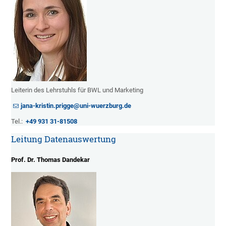
Leiterin des Lehrstuhls für BWL und Marketing
jana-kristin.prigge@uni-wuerzburg.de
Tel.:
+49 931 31-81508
Leitung Datenauswertung
Prof. Dr. Thomas Dandekar