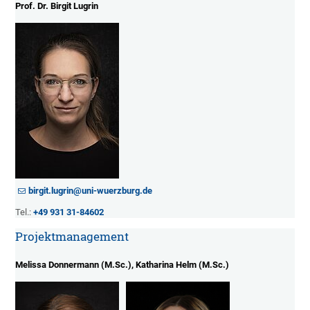
Prof. Dr. Birgit Lugrin
birgit.lugrin@uni-wuerzburg.de
Tel.:
+49 931 31-84602
Projektmanagement
Melissa Donnermann (M.Sc.), Katharina Helm (M.Sc.)