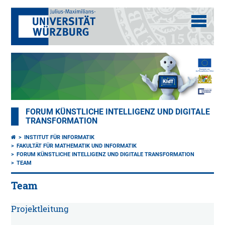
FORUM KÜNSTLICHE INTELLIGENZ UND DIGITALE
TRANSFORMATION
INSTITUT FÜR INFORMATIK
FAKULTÄT FÜR MATHEMATIK UND INFORMATIK
FORUM KÜNSTLICHE INTELLIGENZ UND DIGITALE TRANSFORMATION
TEAM
Team
Projektleitung