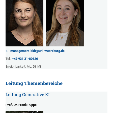
management-kidt@uni-wuerzburg.de
Tel.:
+49 931 31-80626
Erreichbarkeit: Mo, Di, Mi
Leitung Themenbereiche
Leitung Generative KI
Prof. Dr. Frank Puppe