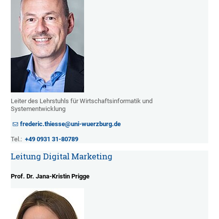
Leiter des Lehrstuhls für Wirtschaftsinformatik und
Systementwicklung
frederic.thiesse@uni-wuerzburg.de
Tel.:
+49 0931 31-80789
Leitung Digital Marketing
Prof. Dr. Jana-Kristin Prigge