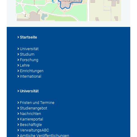
Startseite
Universität
Studium
Forschung
Lehre
Einrichtungen
International
Universität
Fristen und Termine
Studienangebot
Nachrichten
Karriereportal
Beschäftigte
VerwaltungsABC
Amtliche Veröffentlichungen