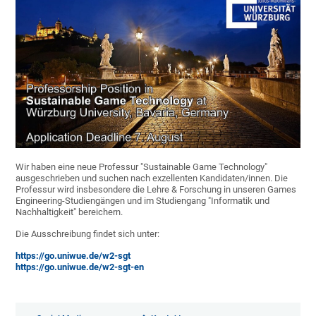
Wir haben eine neue Professur "Sustainable Game Technology"
ausgeschrieben und suchen nach exzellenten Kandidaten/innen. Die
Professur wird insbesondere die Lehre & Forschung in unseren Games
Engineering-Studiengängen und im Studiengang "Informatik und
Nachhaltigkeit" bereichern.
Die Ausschreibung findet sich unter:
https://go.uniwue.de/w2-sgt
https://go.uniwue.de/w2-sgt-en