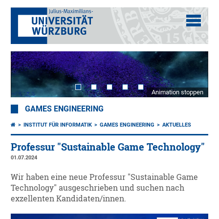
Animation stoppen
GAMES ENGINEERING
INSTITUT FÜR INFORMATIK
GAMES ENGINEERING
AKTUELLES
Professur "Sustainable Game Technology"
01.07.2024
Wir haben eine neue Professur "Sustainable Game
Technology" ausgeschrieben und suchen nach
exzellenten Kandidaten/innen.