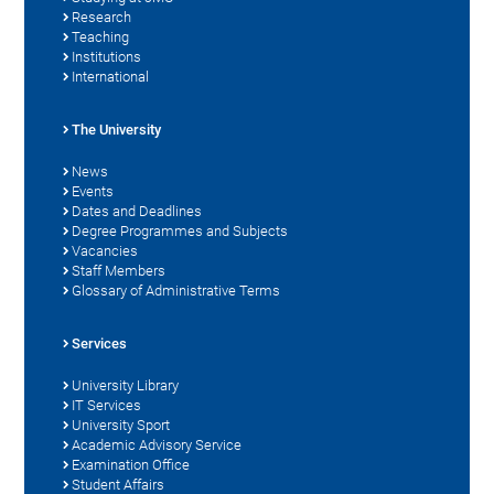
Research
Teaching
Institutions
International
The University
News
Events
Dates and Deadlines
Degree Programmes and Subjects
Vacancies
Staff Members
Glossary of Administrative Terms
Services
University Library
IT Services
University Sport
Academic Advisory Service
Examination Office
Student Affairs