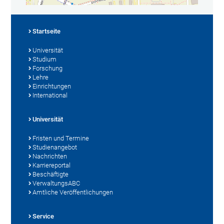
Startseite
Universität
Studium
Forschung
Lehre
Einrichtungen
International
Universität
Fristen und Termine
Studienangebot
Nachrichten
Karriereportal
Beschäftigte
VerwaltungsABC
Amtliche Veröffentlichungen
Service