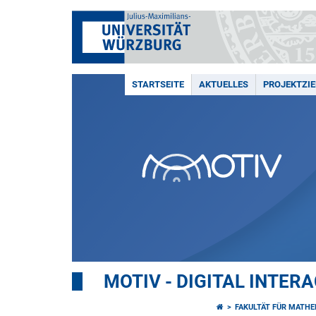
STARTSEITE
AKTUELLES
PROJEKTZIE
MOTIV - DIGITAL INTER
FAKULTÄT FÜR MATHE