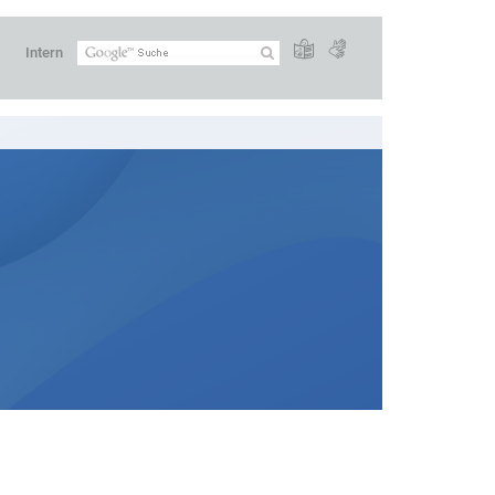
Intern