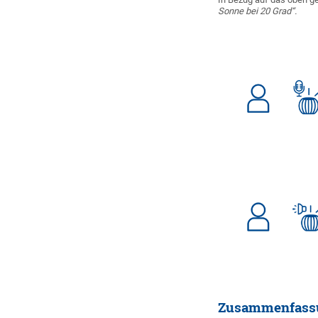
Sonne bei 20 Grad“.
Zusammenfass