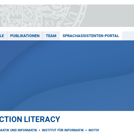
LE
PUBLIKATIONEN
TEAM
SPRACHASSISTENTEN-PORTAL
ACTION LITERACY
MATIK UND INFORMATIK
INSTITUT FÜR INFORMATIK
MOTIV