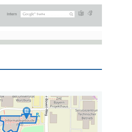
Intern