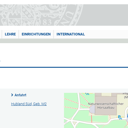
LEHRE
EINRICHTUNGEN
INTERNATIONAL
P
Anfahrt
Hubland Süd, Geb. M2