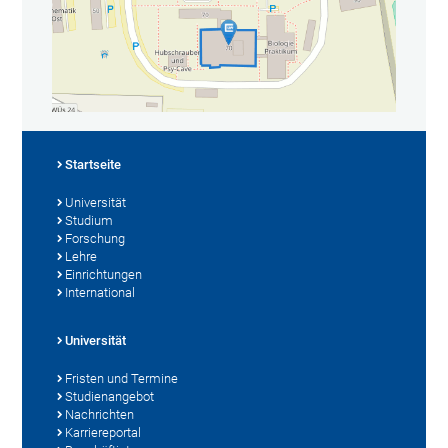
Startseite
Universität
Studium
Forschung
Lehre
Einrichtungen
International
Universität
Fristen und Termine
Studienangebot
Nachrichten
Karriereportal