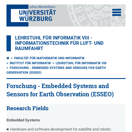
LEHRSTUHL FÜR INFORMATIK VIII -
INFORMATIONSTECHNIK FÜR LUFT- UND
RAUMFAHRT
FAKULTÄT FÜR MATHEMATIK UND INFORMATIK
INSTITUT FÜR INFORMATIK
LEHRSTUHL FÜR INFORMATIK VIII
FORSCHUNG - EMBEDDED SYSTEMS AND SENSORS FOR EARTH
OBSERVATION (ESSEO)
Forschung - Embedded Systems and
Sensors for Earth Observation (ESSEO)
Research Fields
Embedded Systems
Hardware and
software
development
for
satellite
and
robotic