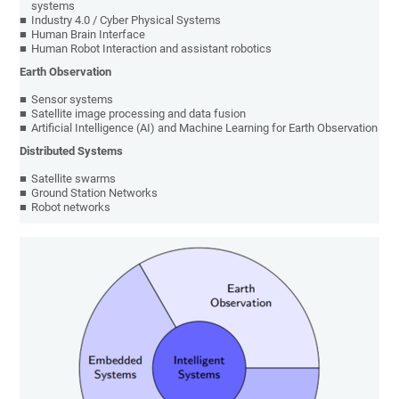
systems
Industry 4.0 /
Cyber
Physical
Systems
Human Brain Interface
Human Robot Interaction and assistant robotics
Earth Observation
Sensor systems
Satellite image processing and data fusion
Artificial Intelligence (AI) and Machine Learning for Earth Observation
Distributed Systems
Satellite swarms
Ground Station Networks
Robot networks