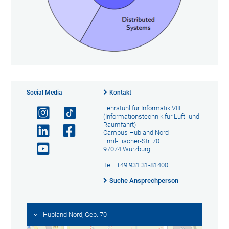
Social Media
Kontakt
Lehrstuhl für Informatik VIII
(Informationstechnik für Luft- und
Raumfahrt)
Campus Hubland Nord
Emil-Fischer-Str. 70
97074 Würzburg
Tel.: +49 931 31-81400
Suche Ansprechperson
Hubland Nord, Geb. 70