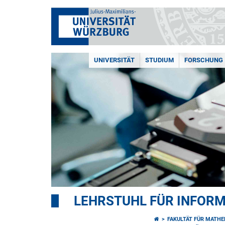
UNIVERSITÄT
STUDIUM
FORSCHUNG
LEHRSTUHL FÜR INFORMA
FAKULTÄT FÜR MATHE