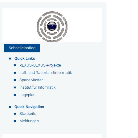
Schnelleinstieg
Quick Links
REXUS/BEXUS-Projekte
Luft- und Raumfahrtinformatik
SpaceMaster
Institut für Informatik
Lageplan
Quick Navigation
Startseite
Meldungen