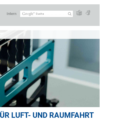
Intern
FÜR LUFT- UND RAUMFAHRT