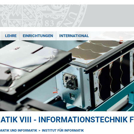
LEHRE
EINRICHTUNGEN
INTERNATIONAL
TIK VIII - INFORMATIONSTECHNIK 
MATIK UND INFORMATIK
INSTITUT FÜR INFORMATIK