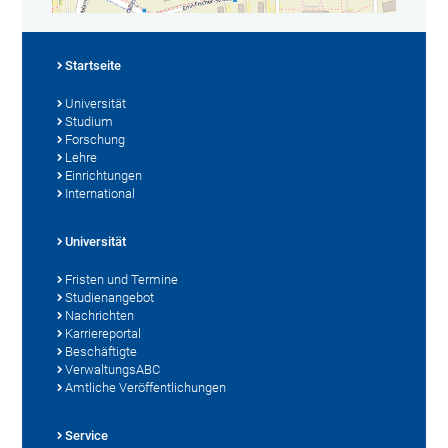
Startseite
Universität
Studium
Forschung
Lehre
Einrichtungen
International
Universität
Fristen und Termine
Studienangebot
Nachrichten
Karriereportal
Beschäftigte
VerwaltungsABC
Amtliche Veröffentlichungen
Service