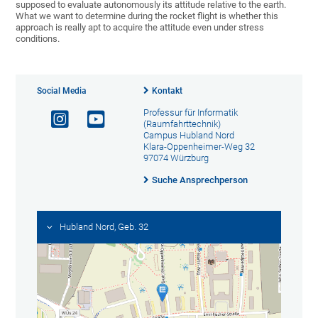
supposed to evaluate autonomously its attitude relative to the earth.
What we want to determine during the rocket flight is whether this
approach is really apt to acquire the attitude even under stress
conditions.
Social Media
Kontakt
Professur für Informatik
(Raumfahrttechnik)
Campus Hubland Nord
Klara-Oppenheimer-Weg 32
97074 Würzburg
Suche Ansprechperson
Hubland Nord, Geb. 32