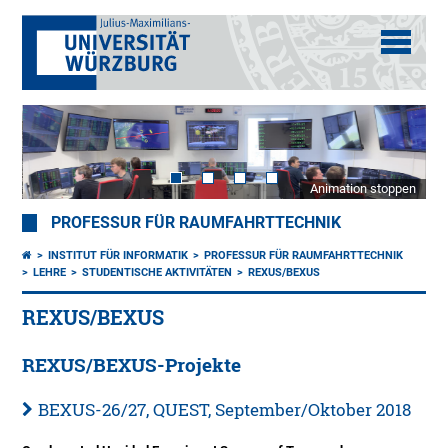
Animation stoppen
PROFESSUR FÜR RAUMFAHRTTECHNIK
INSTITUT FÜR INFORMATIK
PROFESSUR FÜR RAUMFAHRTTECHNIK
LEHRE
STUDENTISCHE AKTIVITÄTEN
REXUS/BEXUS
REXUS/BEXUS
REXUS/BEXUS-Projekte
BEXUS-26/27, QUEST, September/Oktober 2018