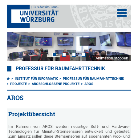
Animation stoppen
PROFESSUR FÜR RAUMFAHRTTECHNIK
INSTITUT FÜR INFORMATIK
PROFESSUR FÜR RAUMFAHRTTECHNIK
PROJEKTE
ABGESCHLOSSENE PROJEKTE
AROS
AROS
Projektübersicht
Im Rahmen von AROS werden neuartige Soft- und Hardware-
Technologien für Miniatur-Sternsensoren entwickelt und getestet.
Zum Einsatz sollen diese Sternsensoren auf sogenannten Pico- und