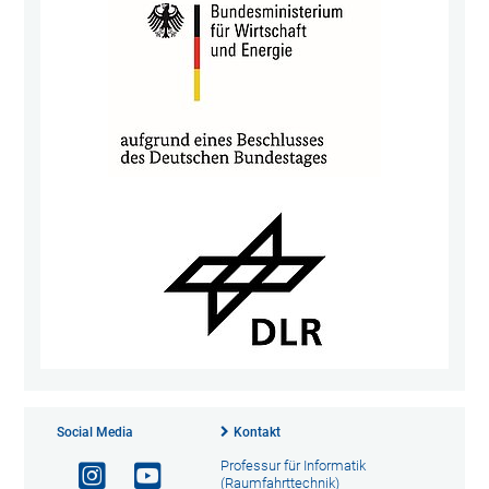
Social Media
Kontakt
Professur für Informatik
(Raumfahrttechnik)