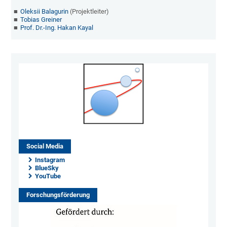
Oleksii Balagurin
(Projektleiter)
Tobias Greiner
Prof. Dr.-Ing. Hakan Kayal
Social Media
Instagram
BlueSky
YouTube
Forschungsförderung