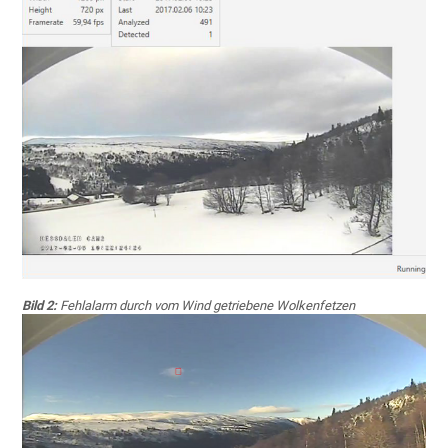
Bild 2:
Fehlalarm durch vom Wind getriebene Wolkenfetzen