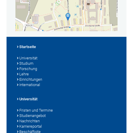
Startseite
Universität
Studium
Forschung
Lehre
Einrichtungen
International
Universität
Fristen und Termine
Studienangebot
Nachrichten
Karriereportal
Beschäftigte