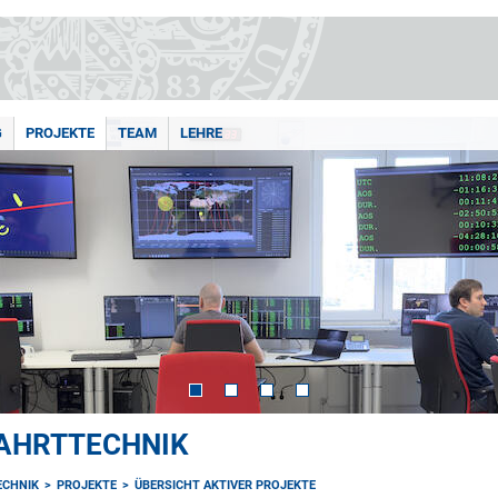
G
PROJEKTE
TEAM
LEHRE
AHRTTECHNIK
ECHNIK
PROJEKTE
ÜBERSICHT AKTIVER PROJEKTE