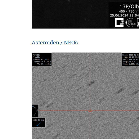
Asteroiden / NEOs