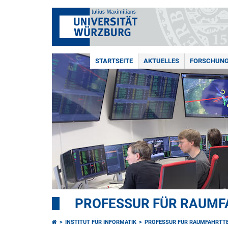
STARTSEITE
AKTUELLES
FORSCHUN
PROFESSUR FÜR RAUMF
INSTITUT FÜR INFORMATIK
PROFESSUR FÜR RAUMFAHRTT