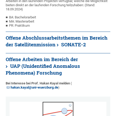
Arbeiten in den laufenden Projekten verfügbar, welche die Möglichkeit
bieten direkt an der laufenden Forschung teilzuhaben: (Stand:
18.09.2024)
BA: Bachelorarbeit
MA: Masterarbeit
PR: Praktikum
Offene Abschlussarbeitsthemen im Bereich
der Satellitenmission
SONATE-2
Offene Arbeiten im Bereich der
UAP (Unidentified Anomalous
Phenomena) Forschung
Bei Interesse bei Prof. Hakan Kayal melden
(
hakan.kayal@uni-wuerzburg.de
)