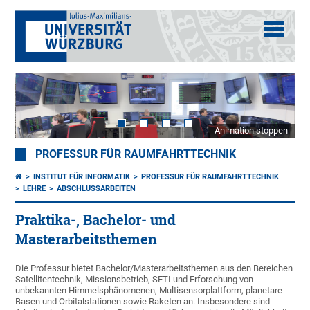
Animation stoppen
PROFESSUR FÜR RAUMFAHRTTECHNIK
INSTITUT FÜR INFORMATIK
PROFESSUR FÜR RAUMFAHRTTECHNIK
LEHRE
ABSCHLUSSARBEITEN
Praktika-, Bachelor- und
Masterarbeitsthemen
Die Professur bietet Bachelor/Masterarbeitsthemen aus den Bereichen
Satellitentechnik, Missionsbetrieb, SETI und Erforschung von
unbekannten Himmelsphänomenen, Multisensorplattform, planetare
Basen und Orbitalstationen sowie Raketen an. Insbesondere sind