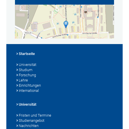
Startseite
Universität
Studium
Forschung
Lehre
Einrichtungen
International
Universität
Fristen und Termine
Studienangebot
Nachrichten