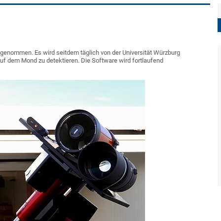
genommen. Es wird seitdem täglich von der Universität Würzburg
uf dem Mond zu detektieren. Die Software wird fortlaufend