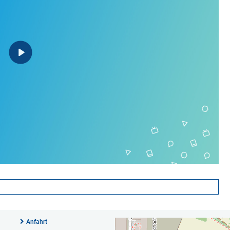
Anfahrt