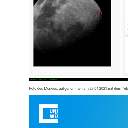
Foto des Mondes, aufgenommen am 22.04.2021 mit dem Tel