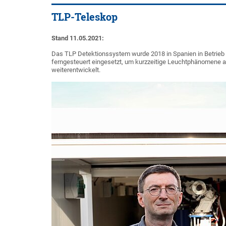
TLP-Teleskop
Stand 11.05.2021:
Das TLP Detektionssystem wurde 2018 in Spanien in Betrieb 
ferngesteuert eingesetzt, um kurzzeitige Leuchtphänomene a
weiterentwickelt.