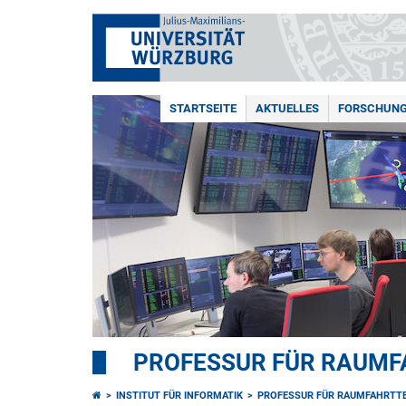
STARTSEITE
AKTUELLES
FORSCHUN
PROFESSUR FÜR RAUMF
INSTITUT FÜR INFORMATIK
PROFESSUR FÜR RAUMFAHRTT