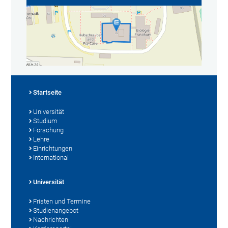
Startseite
Universität
Studium
Forschung
Lehre
Einrichtungen
International
Universität
Fristen und Termine
Studienangebot
Nachrichten