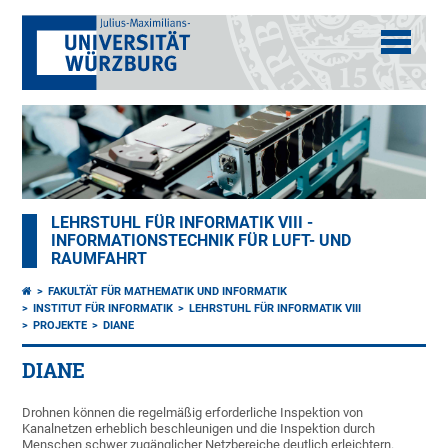
LEHRSTUHL FÜR INFORMATIK VIII -
INFORMATIONSTECHNIK FÜR LUFT- UND
RAUMFAHRT
FAKULTÄT FÜR MATHEMATIK UND INFORMATIK
INSTITUT FÜR INFORMATIK
LEHRSTUHL FÜR INFORMATIK VIII
PROJEKTE
DIANE
DIANE
Drohnen können die regelmäßig erforderliche Inspektion von
Kanalnetzen erheblich beschleunigen und die Inspektion durch
Menschen schwer zugänglicher Netzbereiche deutlich erleichtern.