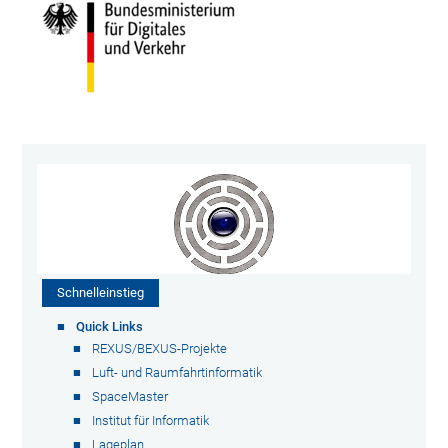
Schnelleinstieg
Quick Links
REXUS/BEXUS-Projekte
Luft- und Raumfahrtinformatik
SpaceMaster
Institut für Informatik
Lageplan