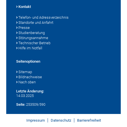
Kontakt
Telefon- und Adressverzeichnis
Standorte und Anfahrt
Presse
Studienberatung
Störungsannahme
Technischer Betrieb
Hilfe im Notfall
Seitenoptionen
Sitemap
Bildnachweise
Nach oben
Letzte Änderung:
14.03.2025
Seite:
253509/590
Impressum
Datenschutz
Barrierefreiheit