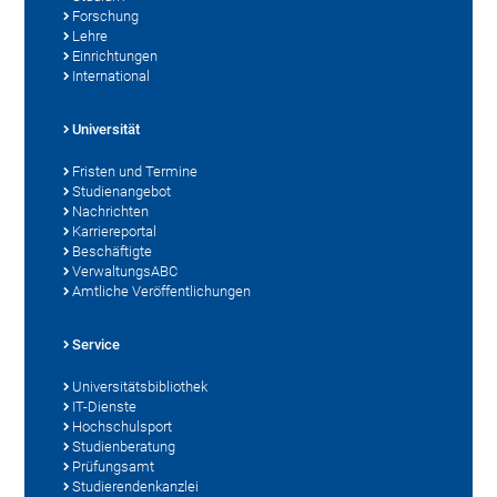
Forschung
Lehre
Einrichtungen
International
Universität
Fristen und Termine
Studienangebot
Nachrichten
Karriereportal
Beschäftigte
VerwaltungsABC
Amtliche Veröffentlichungen
Service
Universitätsbibliothek
IT-Dienste
Hochschulsport
Studienberatung
Prüfungsamt
Studierendenkanzlei