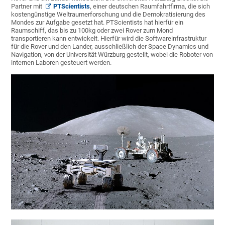
Partner mit
PTScientists
, einer deutschen Raumfahrtfirma, die sich
kostengünstige Weltraumerforschung und die Demokratisierung des
Mondes zur Aufgabe gesetzt hat. PTScientists hat hierfür ein
Raumschiff, das bis zu 100kg oder zwei Rover zum Mond
transportieren kann entwickelt. Hierfür wird die Softwareinfrastruktur
für die Rover und den Lander, ausschließlich der Space Dynamics und
Navigation, von der Universität Würzburg gestellt, wobei die Roboter von
internen Laboren gesteuert werden.