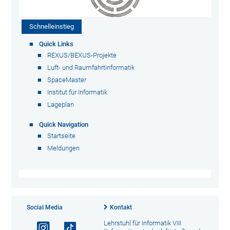
Schnelleinstieg
Quick Links
REXUS/BEXUS-Projekte
Luft- und Raumfahrtinformatik
SpaceMaster
Institut für Informatik
Lageplan
Quick Navigation
Startseite
Meldungen
Social Media
Kontakt
Lehrstuhl für Informatik VIII