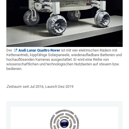
Der
Audi Lunar Quattro Rover
ist mit vier elektrischen Rädern mit
Kettenantrieb, kippfähige Solarpaneele, wiederaufladbare Batterien und
hochauflösenden Kameras ausgestattet. Er wird eine Reihe von
wissenschaftlichen und technologischen Nutzlasten auf steuern bzw.
bedienen.
Zeitraum
: seit Jul 2016, Launch Dez 2019