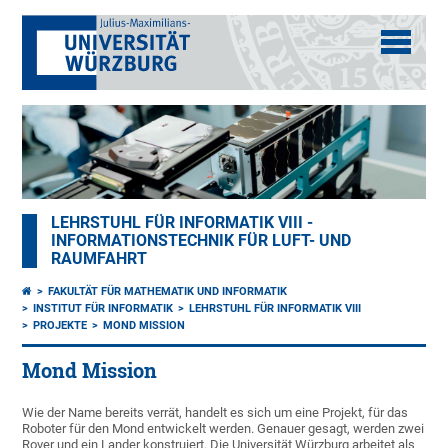
LEHRSTUHL FÜR INFORMATIK VIII -
INFORMATIONSTECHNIK FÜR LUFT- UND
RAUMFAHRT
FAKULTÄT FÜR MATHEMATIK UND INFORMATIK
INSTITUT FÜR INFORMATIK
LEHRSTUHL FÜR INFORMATIK VIII
PROJEKTE
MOND MISSION
Mond Mission
Wie der Name bereits verrät, handelt es sich um eine Projekt, für das
Roboter für den Mond entwickelt werden. Genauer gesagt, werden zwei
Rover und ein Lander konstruiert. Die Universität Würzburg arbeitet als