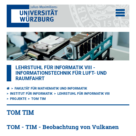
LEHRSTUHL FÜR INFORMATIK VIII -
INFORMATIONSTECHNIK FÜR LUFT- UND
RAUMFAHRT
FAKULTÄT FÜR MATHEMATIK UND INFORMATIK
INSTITUT FÜR INFORMATIK
LEHRSTUHL FÜR INFORMATIK VIII
PROJEKTE
TOM TIM
TOM TIM
TOM - TIM - Beobachtung von Vulkanen