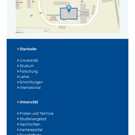
Startseite
Universität
Studium
Forschung
Lehre
Einrichtungen
International
Universität
Fristen und Termine
Studienangebot
Nachrichten
Karriereportal