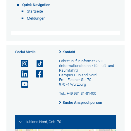
Quick Navigation
Startseite
Meldungen
Social Media
Kontakt
Lehrstuhl für Informatik VIII
(Informationstechnik für Luft- und
Raumfahrt)
Campus Hubland Nord
Emil-Fischer-Str. 70
97074 Würzburg
Tel.: +49 931 31-81400
Suche Ansprechperson
Hubland Nord, Geb. 70