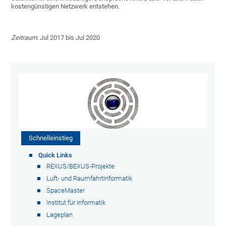
kostengünstigen Netzwerk entstehen.
Zeitraum
: Jul 2017 bis Jul 2020
Schnelleinstieg
Quick Links
REXUS/BEXUS-Projekte
Luft- und Raumfahrtinformatik
SpaceMaster
Institut für Informatik
Lageplan