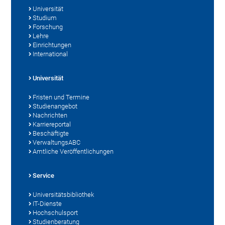
Universität
Studium
Forschung
Lehre
Einrichtungen
International
Universität
Fristen und Termine
Studienangebot
Nachrichten
Karriereportal
Beschäftigte
VerwaltungsABC
Amtliche Veröffentlichungen
Service
Universitätsbibliothek
IT-Dienste
Hochschulsport
Studienberatung