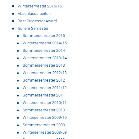
Wintersemester 2015/16
Abschlussarbeiten
Best Processor Award
frühere Semester
Sommersemester 2015
Wintersemester 2014/15
Sommersemester 2014
Wintersemester 2013/14
Sommersemester 2013
Wintersemester 2012/13
Sommersemester 2012
Wintersemester 2011/12
Sommersemester 2011
Wintersemester 2010/11
Sommersemester 2010
Wintersemester 2009/10
Sommersemester 2009
Wintersemester 2008/09