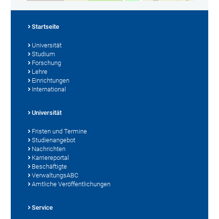
Startseite
Universität
Studium
Forschung
Lehre
Einrichtungen
International
Universität
Fristen und Termine
Studienangebot
Nachrichten
Karriereportal
Beschäftigte
VerwaltungsABC
Amtliche Veröffentlichungen
Service