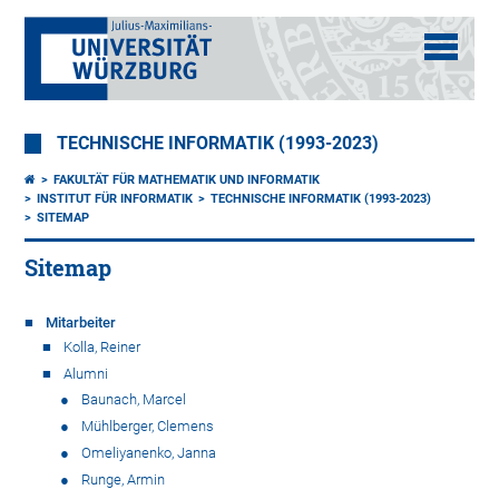
TECHNISCHE INFORMATIK (1993-2023)
FAKULTÄT FÜR MATHEMATIK UND INFORMATIK
INSTITUT FÜR INFORMATIK
TECHNISCHE INFORMATIK (1993-2023)
SITEMAP
Sitemap
Mitarbeiter
Kolla, Reiner
Alumni
Baunach, Marcel
Mühlberger, Clemens
Omeliyanenko, Janna
Runge, Armin