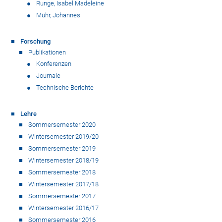
Runge, Isabel Madeleine
Mühr, Johannes
Forschung
Publikationen
Konferenzen
Journale
Technische Berichte
Lehre
Sommersemester 2020
Wintersemester 2019/20
Sommersemester 2019
Wintersemester 2018/19
Sommersemester 2018
Wintersemester 2017/18
Sommersemester 2017
Wintersemester 2016/17
Sommersemester 2016