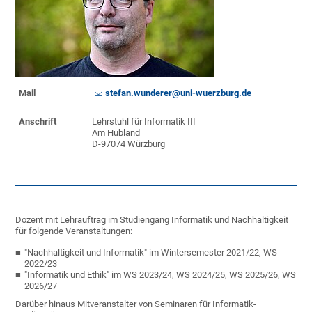
Mail
stefan.wunderer@uni-wuerzburg.de
Anschrift
Lehrstuhl für Informatik III
Am Hubland
D-97074 Würzburg
Dozent mit Lehrauftrag im Studiengang Informatik und Nachhaltigkeit
für folgende Veranstaltungen:
"Nachhaltigkeit und Informatik" im Wintersemester 2021/22, WS
2022/23
"Informatik und Ethik" im WS 2023/24, WS 2024/25, WS 2025/26, WS
2026/27
Darüber hinaus Mitveranstalter von Seminaren für Informatik-