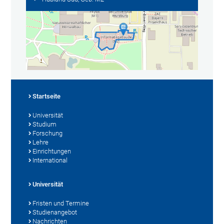
Startseite
Universität
Studium
Forschung
Lehre
Einrichtungen
International
Universität
Fristen und Termine
Studienangebot
Nachrichten