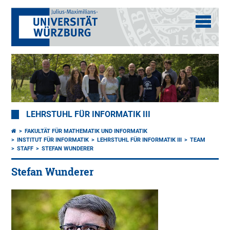
LEHRSTUHL FÜR INFORMATIK III
FAKULTÄT FÜR MATHEMATIK UND INFORMATIK
INSTITUT FÜR INFORMATIK
LEHRSTUHL FÜR INFORMATIK III
TEAM
STAFF
STEFAN WUNDERER
Stefan Wunderer