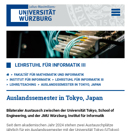
LEHRSTUHL FÜR INFORMATIK III
FAKULTÄT FÜR MATHEMATIK UND INFORMATIK
INSTITUT FÜR INFORMATIK
LEHRSTUHL FÜR INFORMATIK III
LEHRE/TEACHING
AUSLANDSSEMESTER IN TOKYO, JAPAN
Auslandssemester in Tokyo, Japan
Bilateraler Austausch zwischen der Universität Tokyo, School of
Engineering, und der JMU Würzburg, Institut für Informatik
Seit dem akademischen Jahr 2024 stehen zwei Austauschplätze
jährlich für ein Auslandssemester mit der Universität Tokyo (UTokyo)