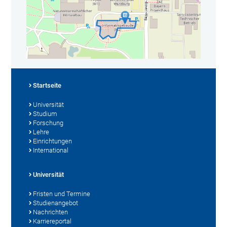
Startseite
Universität
Studium
Forschung
Lehre
Einrichtungen
International
Universität
Fristen und Termine
Studienangebot
Nachrichten
Karriereportal