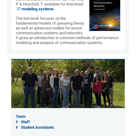
P. & Hossfeld, T. available for download:
modeling.systems
The text book focuses on the
fundamental models of queueing theory
as well as advanced models for recent
communication systems and networks.
It gives an introduction in common methods of performance
modeling and analysis of communication systems.
Team
Staff
Student Assistants