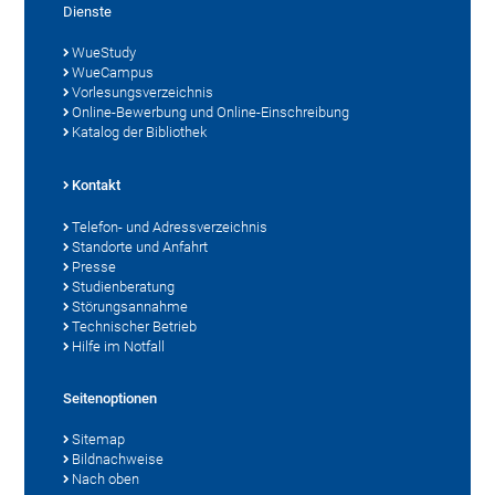
Dienste
WueStudy
WueCampus
Vorlesungsverzeichnis
Online-Bewerbung und Online-Einschreibung
Katalog der Bibliothek
Kontakt
Telefon- und Adressverzeichnis
Standorte und Anfahrt
Presse
Studienberatung
Störungsannahme
Technischer Betrieb
Hilfe im Notfall
Seitenoptionen
Sitemap
Bildnachweise
Nach oben