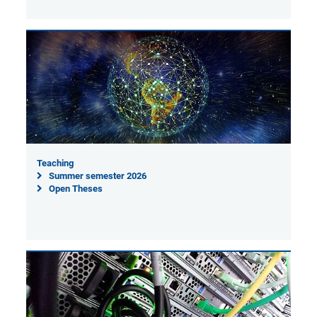
Teaching
Summer semester 2026
Open Theses