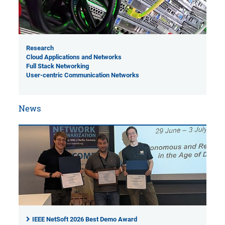
Research
Cloud Applications and Networks
Full Stack Networking
User-centric Communication Networks
News
IEEE NetSoft 2026 Best Demo Award