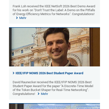
Frank Loh received the IEEE NetSoft 2026 Best Demo Award
for his work on "Don't Trust the Label: A Demo on the Pitfalls
of Energy Efficiency Metrics for Networks". Congratulations!
Mehr
IEEE/IFIP NOMS 2026 Best Student Paper Award
David Raunecker received the IEEE/IFIP NOMS 2026 Best
Student Paper Award for the paper “A Discrete-Time Model
of the Token Bucket Shaper for Real-Time Networking”.
Congratulations!
Mehr