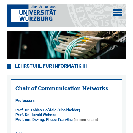
LEHRSTUHL FÜR INFORMATIK III
Chair of Communication Networks
Professors
Prof. Dr. Tobias Hoßfeld (Chairholder)
Prof. Dr. Harald Wehnes
Prof. em. Dr.-Ing. Phuoc Tran-Gia
(in memoriam)