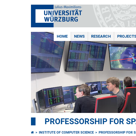
HOME
NEWS
RESEARCH
PROJECT
PROFESSORSHIP FOR S
INSTITUTE OF COMPUTER SCIENCE
PROFESSORSHIP FOR 