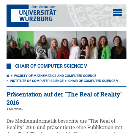
CHAIR OF COMPUTER SCIENCE V
FACULTY OF MATHEMATICS AND COMPUTER SCIENCE
INSTITUTE OF COMPUTER SCIENCE
CHAIR OF COMPUTER SCIENCE V
Präsentation auf der "The Real of Reality"
2016
11/07/2016
Die Medieninformatik besuchte die "The Real of
Reality" 2016 und präsentierte eine Publikation mit