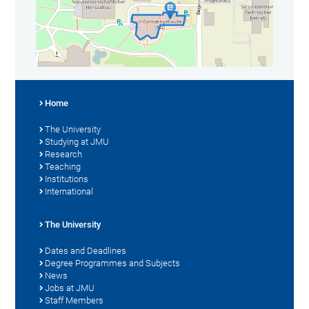
Home
The University
Studying at JMU
Research
Teaching
Institutions
International
The University
Dates and Deadlines
Degree Programmes and Subjects
News
Jobs at JMU
Staff Members