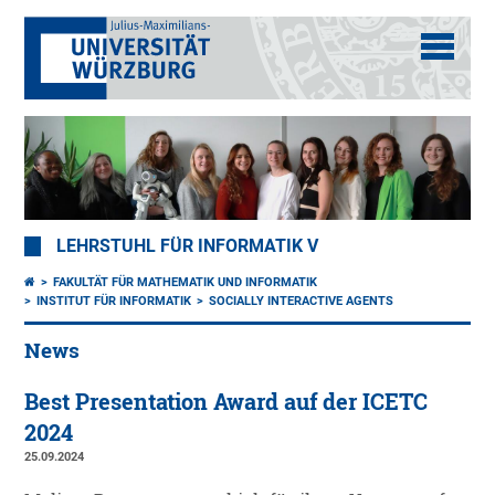
LEHRSTUHL FÜR INFORMATIK V
FAKULTÄT FÜR MATHEMATIK UND INFORMATIK
INSTITUT FÜR INFORMATIK
SOCIALLY INTERACTIVE AGENTS
News
Best Presentation Award auf der ICETC
2024
25.09.2024