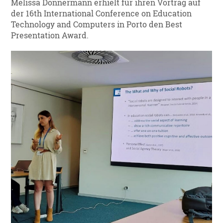
Melissa Donnermann erhielt für ihren Vortrag auf
der 16th International Conference on Education
Technology and Computers in Porto den Best
Presentation Award.