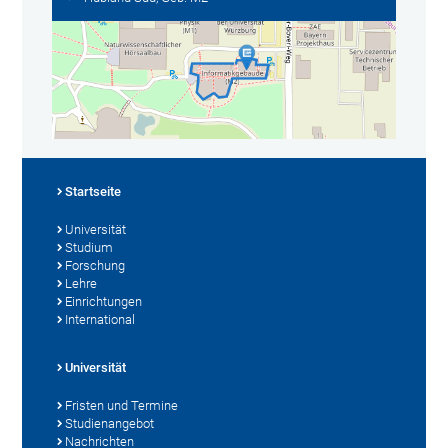
Startseite
Universität
Studium
Forschung
Lehre
Einrichtungen
International
Universität
Fristen und Termine
Studienangebot
Nachrichten