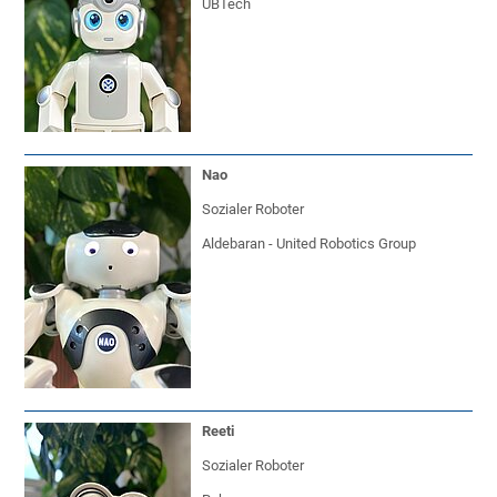
UBTech
Nao
Sozialer Roboter
Aldebaran - United Robotics Group
Reeti
Sozialer Roboter