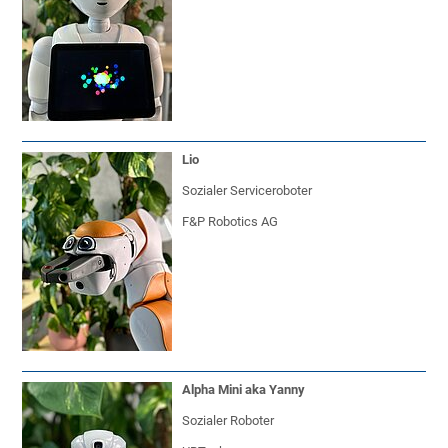
Lio
Sozialer Serviceroboter
F&P Robotics AG
Alpha Mini aka Yanny
Sozialer Roboter