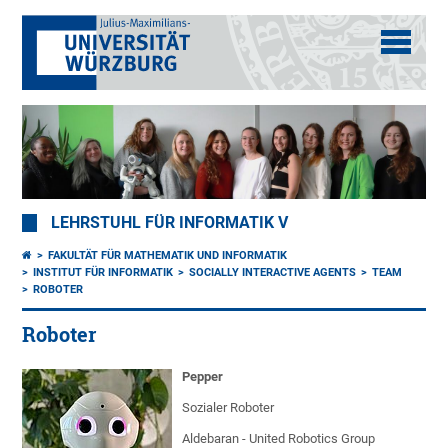
LEHRSTUHL FÜR INFORMATIK V
FAKULTÄT FÜR MATHEMATIK UND INFORMATIK
INSTITUT FÜR INFORMATIK
SOCIALLY INTERACTIVE AGENTS
TEAM
ROBOTER
Roboter
Pepper
Sozialer Roboter
Aldebaran - United Robotics Group