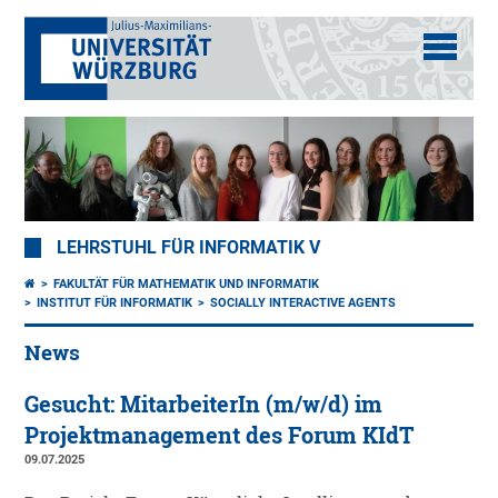
LEHRSTUHL FÜR INFORMATIK V
FAKULTÄT FÜR MATHEMATIK UND INFORMATIK
INSTITUT FÜR INFORMATIK
SOCIALLY INTERACTIVE AGENTS
News
Gesucht: MitarbeiterIn (m/w/d) im
Projektmanagement des Forum KIdT
09.07.2025