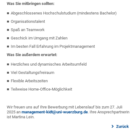
Was Sie mitbringen sollten:
Abgeschlossenes Hochschulstudium (mindestens Bachelor)
Organisationstalent
Spaß an Teamwork
Geschick im Umgang mit Zahlen
Im besten Fall Erfahrung im Projektmanagement
Was Sie außerdem erwartet:
Herzliches und dynamisches Arbeitsumfeld
Viel Gestaltungsfreiraum
Flexible Arbeitszeiten
Teilweise Home-Office-Möglichkeit
Wir freuen uns auf Ihre Bewerbung mit Lebenslauf bis zum 27. Juli
2025 an
management-kidt@uni-wuerzburg.de
. Ihre Ansprechpartnerin
ist Martina Lein.
Zurück