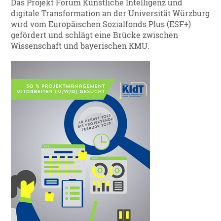
Das Projekt Forum Künstliche Intelligenz und
digitale Transformation an der Universität Würzburg
wird vom Europäischen Sozialfonds Plus (ESF+)
gefördert und schlägt eine Brücke zwischen
Wissenschaft und bayerischen KMU.