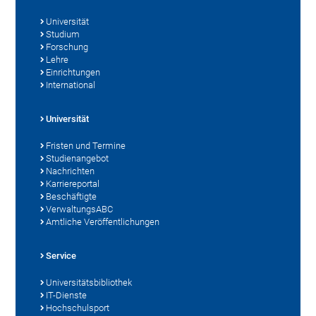
Universität
Studium
Forschung
Lehre
Einrichtungen
International
Universität
Fristen und Termine
Studienangebot
Nachrichten
Karriereportal
Beschäftigte
VerwaltungsABC
Amtliche Veröffentlichungen
Service
Universitätsbibliothek
IT-Dienste
Hochschulsport