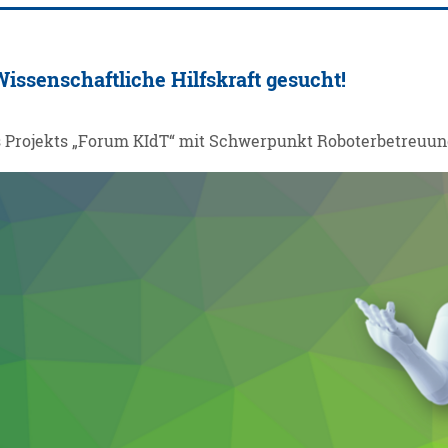
issenschaftliche Hilfskraft gesucht!
s Projekts „Forum KIdT“ mit Schwerpunkt Roboterbetreuun