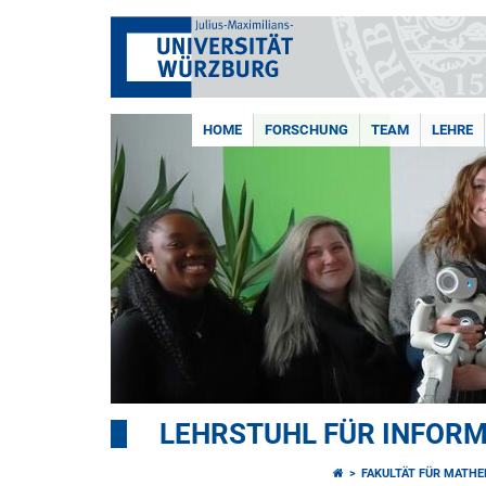
HOME
FORSCHUNG
TEAM
LEHRE
LEHRSTUHL FÜR INFORM
FAKULTÄT FÜR MATHE