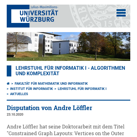
LEHRSTUHL FÜR INFORMATIK I - ALGORITHMEN
UND KOMPLEXITÄT
FAKULTÄT FÜR MATHEMATIK UND INFORMATIK
INSTITUT FÜR INFORMATIK
LEHRSTUHL FÜR INFORMATIK I
AKTUELLES
Disputation von Andre Löffler
23.10.2020
Andre Löffler hat seine Doktorarbeit mit dem Titel
"Constrained Graph Layouts: Vertices on the Outer