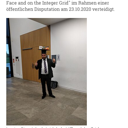
Face and on the Integer Grid" im Rahmen einer
öffentlichen Disputation am 23.10.2020 verteidigt.