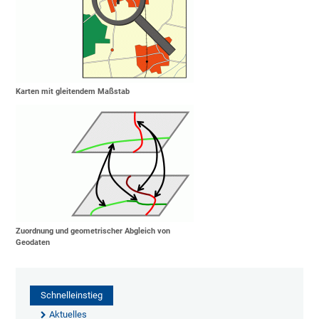
Karten mit gleitendem Maßstab
Zuordnung und geometrischer Abgleich von
Geodaten
Schnelleinstieg
Aktuelles