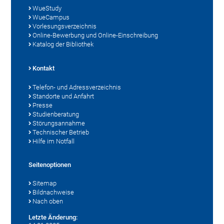
WueStudy
WueCampus
Vorlesungsverzeichnis
Online-Bewerbung und Online-Einschreibung
Katalog der Bibliothek
Kontakt
Telefon- und Adressverzeichnis
Standorte und Anfahrt
Presse
Studienberatung
Störungsannahme
Technischer Betrieb
Hilfe im Notfall
Seitenoptionen
Sitemap
Bildnachweise
Nach oben
Letzte Änderung: