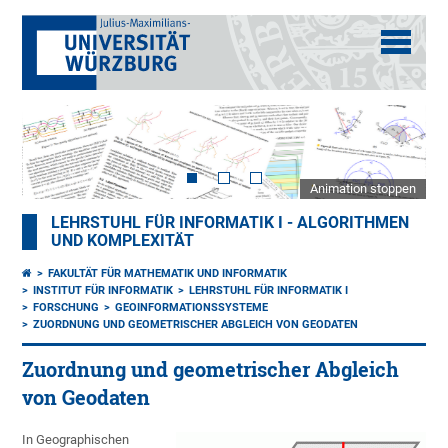
Animation stoppen
LEHRSTUHL FÜR INFORMATIK I - ALGORITHMEN
UND KOMPLEXITÄT
FAKULTÄT FÜR MATHEMATIK UND INFORMATIK
INSTITUT FÜR INFORMATIK
LEHRSTUHL FÜR INFORMATIK I
FORSCHUNG
GEOINFORMATIONSSYSTEME
ZUORDNUNG UND GEOMETRISCHER ABGLEICH VON GEODATEN
Zuordnung und geometrischer Abgleich
von Geodaten
In Geographischen