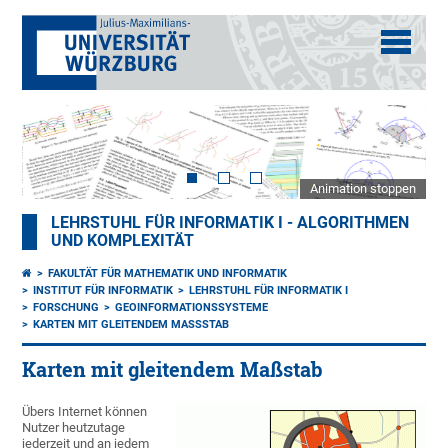
Animation stoppen
LEHRSTUHL FÜR INFORMATIK I - ALGORITHMEN
UND KOMPLEXITÄT
FAKULTÄT FÜR MATHEMATIK UND INFORMATIK
INSTITUT FÜR INFORMATIK
LEHRSTUHL FÜR INFORMATIK I
FORSCHUNG
GEOINFORMATIONSSYSTEME
KARTEN MIT GLEITENDEM MASSSTAB
Karten mit gleitendem Maßstab
Übers Internet können
Nutzer heutzutage
jederzeit und an jedem