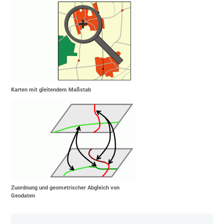
Karten mit gleitendem Maßstab
Zuordnung und geometrischer Abgleich von
Geodaten