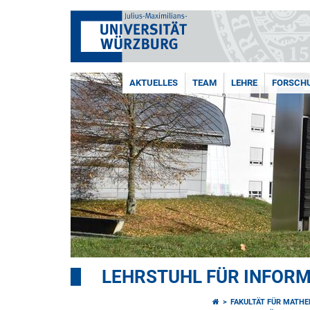
AKTUELLES
TEAM
LEHRE
FORSCH
LEHRSTUHL FÜR INFORM
FAKULTÄT FÜR MATHE