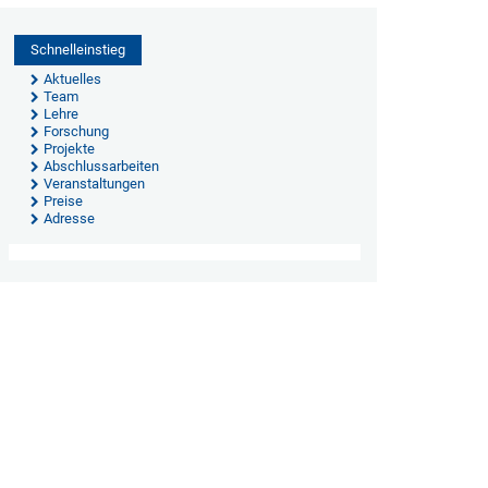
Schnelleinstieg
Aktuelles
Team
Lehre
Forschung
Projekte
Abschlussarbeiten
Veranstaltungen
Preise
Adresse