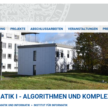
UNG
PROJEKTE
ABSCHLUSSARBEITEN
VERANSTALTUNGEN
PRE
ATIK I - ALGORITHMEN UND KOMPLE
MATIK UND INFORMATIK
INSTITUT FÜR INFORMATIK