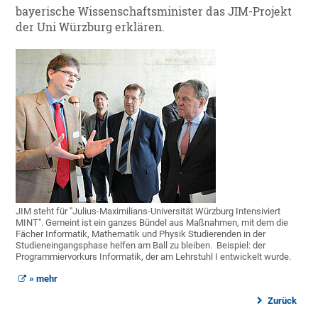
bayerische Wissenschaftsminister das JIM-Projekt
der Uni Würzburg erklären.
JIM steht für "Julius-Maximilians-Universität Würzburg Intensiviert
MINT". Gemeint ist ein ganzes Bündel aus Maßnahmen, mit dem die
Fächer Informatik, Mathematik und Physik Studierenden in der
Studieneingangsphase helfen am Ball zu bleiben. Beispiel: der
Programmiervorkurs Informatik, der am Lehrstuhl I entwickelt wurde.
» mehr
Zurück