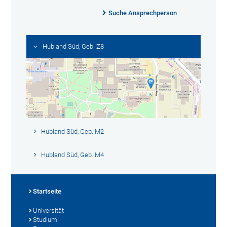
Suche Ansprechperson
Hubland Süd, Geb. Z8
Hubland Süd, Geb. M2
Hubland Süd, Geb. M4
Startseite
Universität
Studium