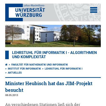
LEHRSTUHL FÜR INFORMATIK I - ALGORITHMEN
UND KOMPLEXITÄT
FAKULTÄT FÜR MATHEMATIK UND INFORMATIK
INSTITUT FÜR INFORMATIK
LEHRSTUHL FÜR INFORMATIK I
AKTUELLES
Minister Heubisch hat das JIM-Projekt
besucht
08.05.2013
An verschiedenen Stationen ließ sich der