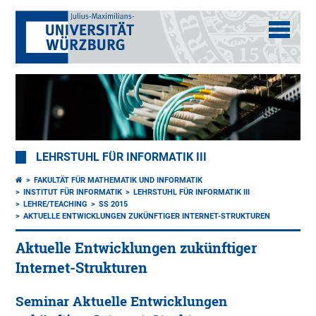
LEHRSTUHL FÜR INFORMATIK III
FAKULTÄT FÜR MATHEMATIK UND INFORMATIK
INSTITUT FÜR INFORMATIK
LEHRSTUHL FÜR INFORMATIK III
LEHRE/TEACHING
SS 2015
AKTUELLE ENTWICKLUNGEN ZUKÜNFTIGER INTERNET-STRUKTUREN
Aktuelle Entwicklungen zukünftiger
Internet-Strukturen
Seminar Aktuelle Entwicklungen