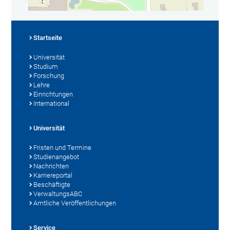
Startseite
Universität
Studium
Forschung
Lehre
Einrichtungen
International
Universität
Fristen und Termine
Studienangebot
Nachrichten
Karriereportal
Beschäftigte
VerwaltungsABC
Amtliche Veröffentlichungen
Service