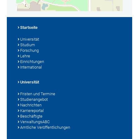
Startseite
Universität
Studium
Forschung
Lehre
Einrichtungen
International
Universität
Fristen und Termine
Studienangebot
Nachrichten
Karriereportal
Beschäftigte
VerwaltungsABC
Amtliche Veröffentlichungen