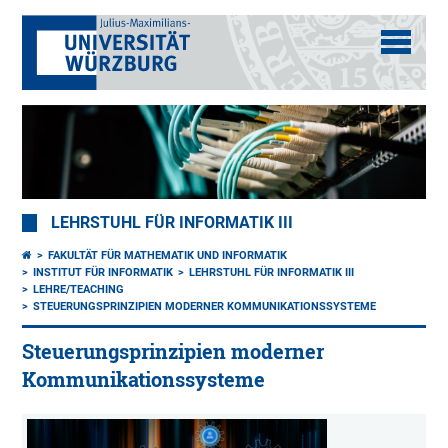
LEHRSTUHL FÜR INFORMATIK III
FAKULTÄT FÜR MATHEMATIK UND INFORMATIK
INSTITUT FÜR INFORMATIK
LEHRSTUHL FÜR INFORMATIK III
LEHRE/TEACHING
STEUERUNGSPRINZIPIEN MODERNER KOMMUNIKATIONSSYSTEME
Steuerungsprinzipien moderner
Kommunikationssysteme