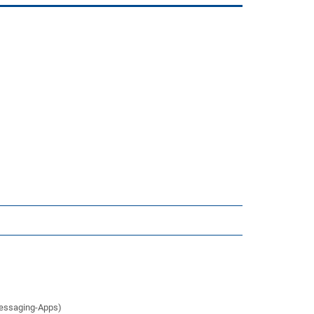
Messaging-Apps)