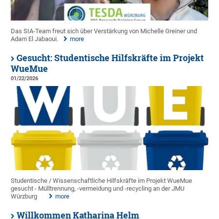
Das SIA-Team freut sich über Verstärkung von Michelle Greiner und
Adam El Jabaoui.
more
Gesucht: Studentische Hilfskräfte im Projekt
WueMue
01/22/2026
Studentische / Wissenschaftliche Hilfskräfte im Projekt WueMue
gesucht - Mülltrennung, -vermeidung und -recycling an der JMU
Würzburg
more
Willkommen Katharina Helm