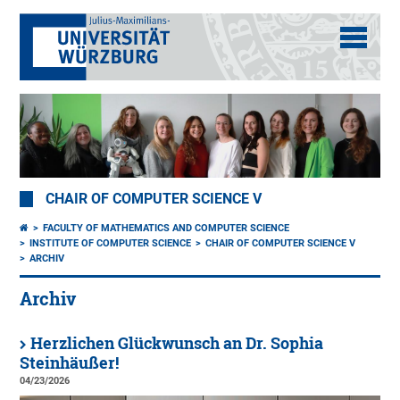
CHAIR OF COMPUTER SCIENCE V
FACULTY OF MATHEMATICS AND COMPUTER SCIENCE
INSTITUTE OF COMPUTER SCIENCE
CHAIR OF COMPUTER SCIENCE V
ARCHIV
Archiv
Herzlichen Glückwunsch an Dr. Sophia
Steinhäußer!
04/23/2026