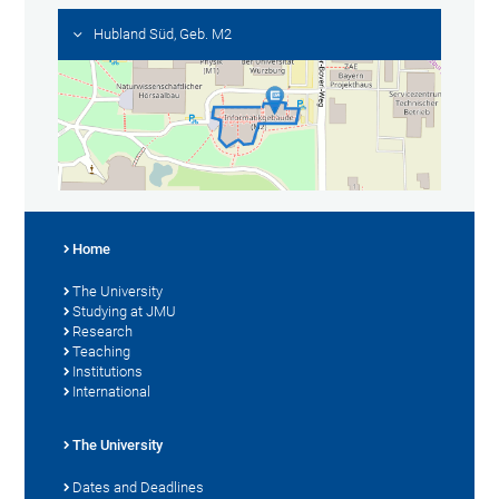
Hubland Süd, Geb. M2
Home
The University
Studying at JMU
Research
Teaching
Institutions
International
The University
Dates and Deadlines