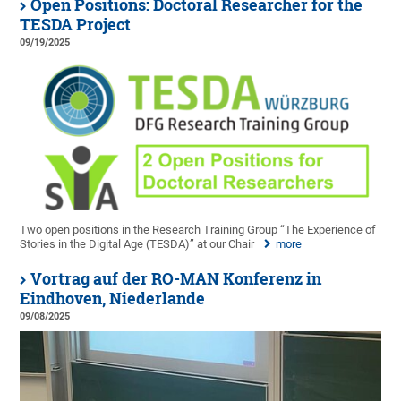
Open Positions: Doctoral Researcher for the
TESDA Project
09/19/2025
Two open positions in the Research Training Group “The Experience of
Stories in the Digital Age (TESDA)” at our Chair
more
Vortrag auf der RO-MAN Konferenz in
Eindhoven, Niederlande
09/08/2025