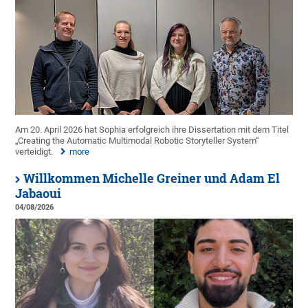
Am 20. April 2026 hat Sophia erfolgreich ihre Dissertation mit dem Titel
„Creating the Automatic Multimodal Robotic Storyteller System“
verteidigt.
more
Willkommen Michelle Greiner und Adam El
Jabaoui
04/08/2026