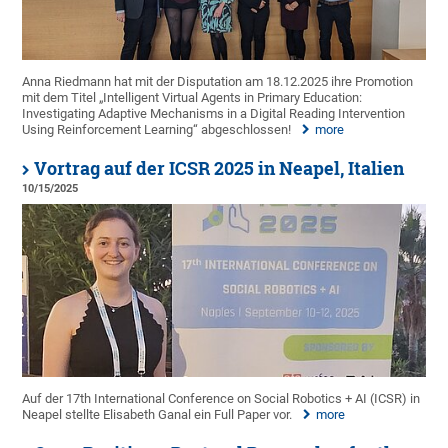
Anna Riedmann hat mit der Disputation am 18.12.2025 ihre Promotion
mit dem Titel „Intelligent Virtual Agents in Primary Education:
Investigating Adaptive Mechanisms in a Digital Reading Intervention
Using Reinforcement Learning“ abgeschlossen!
more
Vortrag auf der ICSR 2025 in Neapel, Italien
10/15/2025
Auf der 17th International Conference on Social Robotics + AI (ICSR) in
Neapel stellte Elisabeth Ganal ein Full Paper vor.
more