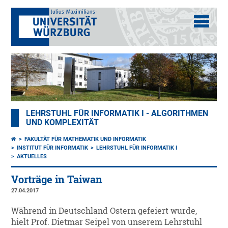
LEHRSTUHL FÜR INFORMATIK I - ALGORITHMEN
UND KOMPLEXITÄT
FAKULTÄT FÜR MATHEMATIK UND INFORMATIK
INSTITUT FÜR INFORMATIK
LEHRSTUHL FÜR INFORMATIK I
AKTUELLES
Vorträge in Taiwan
27.04.2017
Während in Deutschland Ostern gefeiert wurde,
hielt Prof. Dietmar Seipel von unserem Lehrstuhl