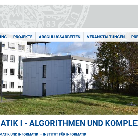
UNG
PROJEKTE
ABSCHLUSSARBEITEN
VERANSTALTUNGEN
PRE
ATIK I - ALGORITHMEN UND KOMPLE
MATIK UND INFORMATIK
INSTITUT FÜR INFORMATIK