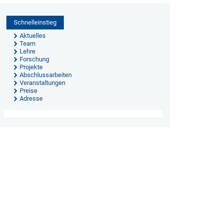
Schnelleinstieg
Aktuelles
Team
Lehre
Forschung
Projekte
Abschlussarbeiten
Veranstaltungen
Preise
Adresse