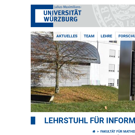
AKTUELLES
TEAM
LEHRE
FORSCH
LEHRSTUHL FÜR INFORM
FAKULTÄT FÜR MATHE