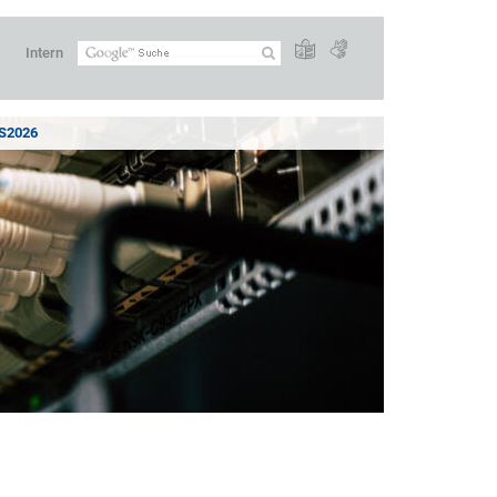
Intern
2026