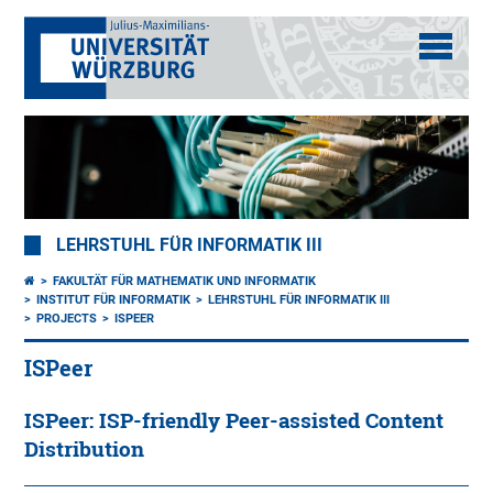
LEHRSTUHL FÜR INFORMATIK III
FAKULTÄT FÜR MATHEMATIK UND INFORMATIK
INSTITUT FÜR INFORMATIK
LEHRSTUHL FÜR INFORMATIK III
PROJECTS
ISPEER
ISPeer
ISPeer: ISP-friendly Peer-assisted Content
Distribution