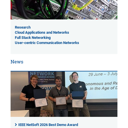
Research
Cloud Applications and Networks
Full Stack Networking
User-centric Communication Networks
News
IEEE NetSoft 2026 Best Demo Award