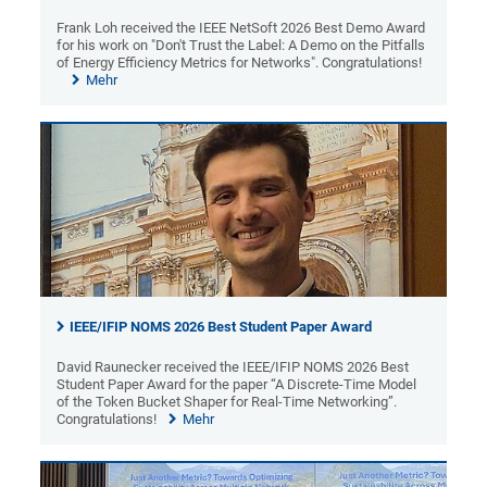
Frank Loh received the IEEE NetSoft 2026 Best Demo Award
for his work on "Don't Trust the Label: A Demo on the Pitfalls
of Energy Efficiency Metrics for Networks". Congratulations!
Mehr
IEEE/IFIP NOMS 2026 Best Student Paper Award
David Raunecker received the IEEE/IFIP NOMS 2026 Best
Student Paper Award for the paper “A Discrete-Time Model
of the Token Bucket Shaper for Real-Time Networking”.
Congratulations!
Mehr