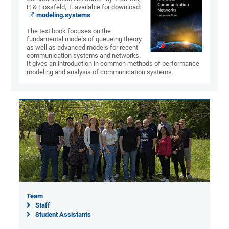
P. & Hossfeld, T. available for download:
modeling.systems
The text book focuses on the
fundamental models of queueing theory
as well as advanced models for recent
communication systems and networks.
It gives an introduction in common methods of performance
modeling and analysis of communication systems.
Team
Staff
Student Assistants