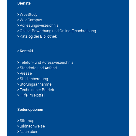
Dienste
WueStudy
WueCampus
Vorlesungsverzeichnis
Online-Bewerbung und Online-Einschreibung
Katalog der Bibliothek
Kontakt
Telefon- und Adressverzeichnis
Standorte und Anfahrt
Presse
Studienberatung
Störungsannahme
Technischer Betrieb
Hilfe im Notfall
Seitenoptionen
Sitemap
Bildnachweise
Nach oben