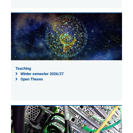
Teaching
Winter semester 2026/27
Open Theses