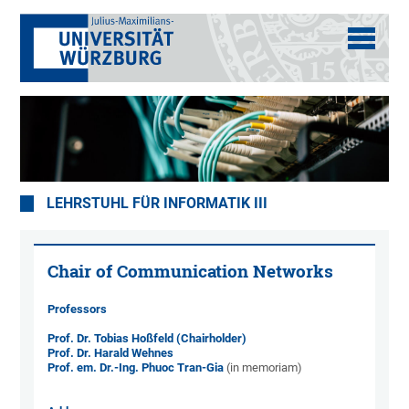
LEHRSTUHL FÜR INFORMATIK III
Chair of Communication Networks
Professors
Prof. Dr. Tobias Hoßfeld (Chairholder)
Prof. Dr. Harald Wehnes
Prof. em. Dr.-Ing. Phuoc Tran-Gia
(in memoriam)