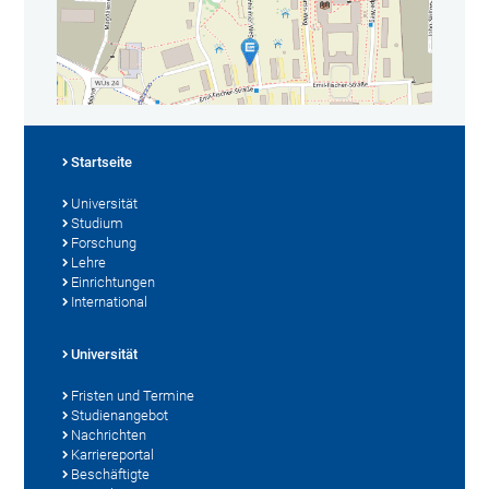
Startseite
Universität
Studium
Forschung
Lehre
Einrichtungen
International
Universität
Fristen und Termine
Studienangebot
Nachrichten
Karriereportal
Beschäftigte