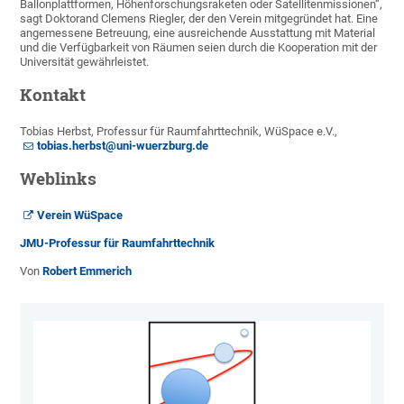
Ballonplattformen, Höhenforschungsraketen oder Satellitenmissionen“,
sagt Doktorand Clemens Riegler, der den Verein mitgegründet hat. Eine
angemessene Betreuung, eine ausreichende Ausstattung mit Material
und die Verfügbarkeit von Räumen seien durch die Kooperation mit der
Universität gewährleistet.
Kontakt
Tobias Herbst, Professur für Raumfahrttechnik, WüSpace e.V.,
tobias.herbst@uni-wuerzburg.de
Weblinks
Verein WüSpace
JMU-Professur für Raumfahrttechnik
Von
Robert Emmerich