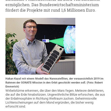
ermöglichen. Das Bundeswirtschaftsministerium
fördert die Projekte mit rund 1,6 Millionen Euro.
Hakan Kayal mit einem Modell das Nanosatelliten, der voraussichtlich 2019 im
Rahmen der SONATE-Mission in den Orbit geschickt werden soll. (Foto: Robert
Emmerich)
Wirbelstürme erkennen, die über den Mars fegen. Meteore detektieren,
die auf die Erde hinabstürzen. Ungewöhnliche Blitze erforschen, die aus
der Erdatmosphäre in Richtung Weltraum zucken. Geheimnisvolle
Lichterscheinungen auf dem Mond ergründen, die bisher wenig
erforscht sind.