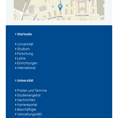
Startseite
Universität
Studium
Forschung
Lehre
Einrichtungen
International
Universität
Fristen und Termine
Studienangebot
Nachrichten
Karriereportal
Beschäftigte
VerwaltungsABC