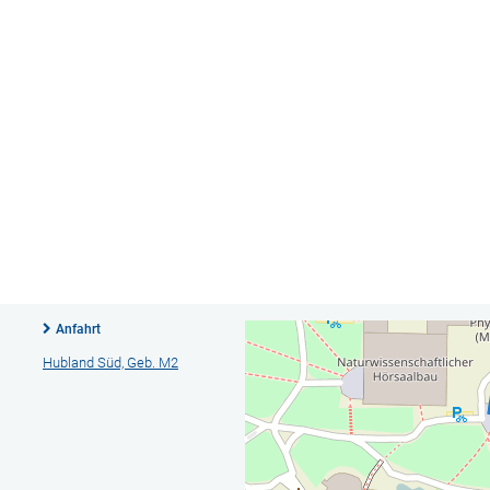
Anfahrt
Hubland Süd, Geb. M2