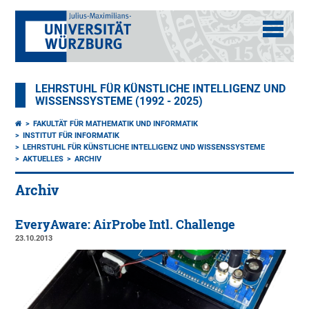
LEHRSTUHL FÜR KÜNSTLICHE INTELLIGENZ UND
WISSENSSYSTEME (1992 - 2025)
FAKULTÄT FÜR MATHEMATIK UND INFORMATIK
INSTITUT FÜR INFORMATIK
LEHRSTUHL FÜR KÜNSTLICHE INTELLIGENZ UND WISSENSSYSTEME
AKTUELLES
ARCHIV
Archiv
EveryAware: AirProbe Intl. Challenge
23.10.2013