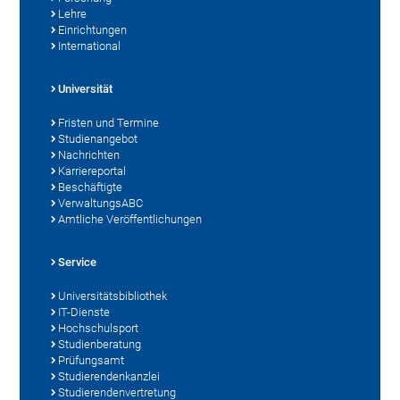
Lehre
Einrichtungen
International
Universität
Fristen und Termine
Studienangebot
Nachrichten
Karriereportal
Beschäftigte
VerwaltungsABC
Amtliche Veröffentlichungen
Service
Universitätsbibliothek
IT-Dienste
Hochschulsport
Studienberatung
Prüfungsamt
Studierendenkanzlei
Studierendenvertretung