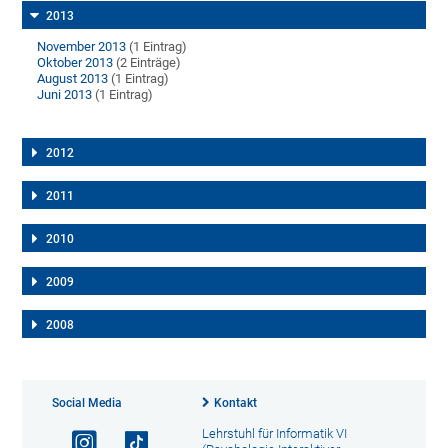
2013
November 2013
(1 Eintrag)
Oktober 2013
(2 Einträge)
August 2013
(1 Eintrag)
Juni 2013
(1 Eintrag)
2012
2011
2010
2009
2008
Social Media
Kontakt
Lehrstuhl für Informatik VI