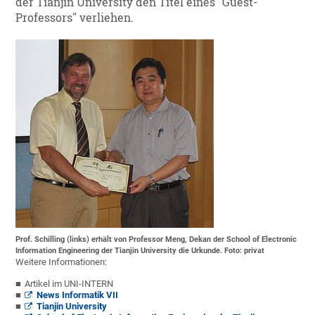
der Tianjin University den Titel eines "Guest-
Professors" verliehen.
Prof. Schilling (links) erhält von Professor Meng, Dekan der School of Electronic
Information Engineering der Tianjin University die Urkunde. Foto: privat
Weitere Informationen:
Artikel im UNI-INTERN
News Informatik VII
Tianjin University