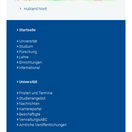
Hubland Nord
Startseite
Universität
Studium
Forschung
Lehre
Einrichtungen
International
Universität
Fristen und Termine
Studienangebot
Nachrichten
Karriereportal
Beschäftigte
VerwaltungsABC
Amtliche Veröffentlichungen