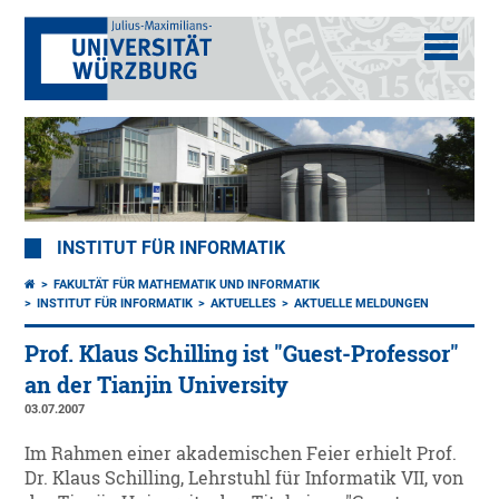
INSTITUT FÜR INFORMATIK
FAKULTÄT FÜR MATHEMATIK UND INFORMATIK
INSTITUT FÜR INFORMATIK
AKTUELLES
AKTUELLE MELDUNGEN
Prof. Klaus Schilling ist "Guest-Professor"
an der Tianjin University
03.07.2007
Im Rahmen einer akademischen Feier erhielt Prof.
Dr. Klaus Schilling, Lehrstuhl für Informatik VII, von